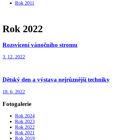
Rok 2011
Rok 2022
Rozsvícení vánočního stromu
3. 12. 2022
Dětský den a výstava nejrůznější techniky
18. 6. 2022
Fotogalerie
Rok 2024
Rok 2023
Rok 2022
Rok 2021
Rok 2019