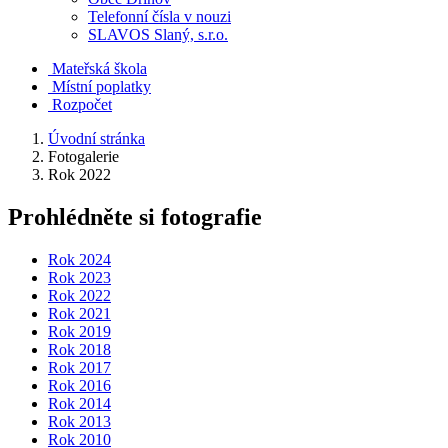
Telefonní čísla v nouzi
SLAVOS Slaný, s.r.o.
Mateřská škola
Místní poplatky
Rozpočet
Úvodní stránka
Fotogalerie
Rok 2022
Prohlédněte si fotografie
Rok 2024
Rok 2023
Rok 2022
Rok 2021
Rok 2019
Rok 2018
Rok 2017
Rok 2016
Rok 2014
Rok 2013
Rok 2010