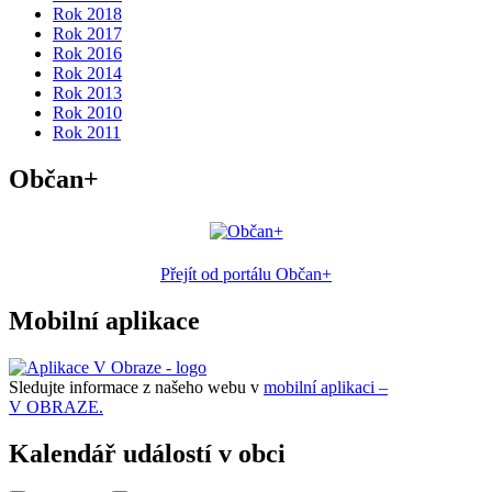
Rok 2018
Rok 2017
Rok 2016
Rok 2014
Rok 2013
Rok 2010
Rok 2011
Občan+
Přejít od portálu Občan+
Mobilní aplikace
Sledujte informace z našeho webu v
mobilní aplikaci –
V OBRAZE.
Kalendář událostí v obci