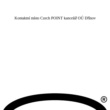
Kontaktní místo Czech POINT kancelář OÚ Dřínov