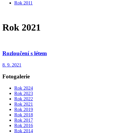
Rok 2011
Rok 2021
Rozloučení s létem
8. 9. 2021
Fotogalerie
Rok 2024
Rok 2023
Rok 2022
Rok 2021
Rok 2019
Rok 2018
Rok 2017
Rok 2016
Rok 2014