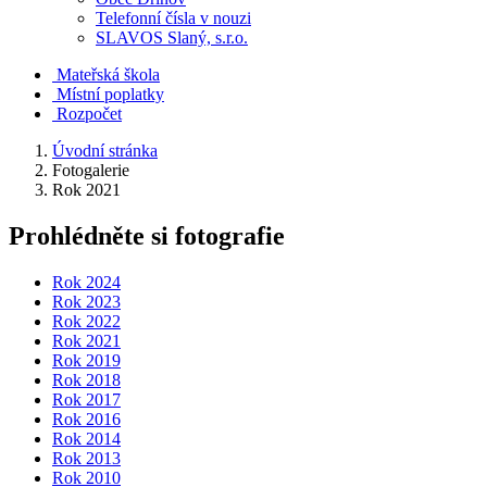
Telefonní čísla v nouzi
SLAVOS Slaný, s.r.o.
Mateřská škola
Místní poplatky
Rozpočet
Úvodní stránka
Fotogalerie
Rok 2021
Prohlédněte si fotografie
Rok 2024
Rok 2023
Rok 2022
Rok 2021
Rok 2019
Rok 2018
Rok 2017
Rok 2016
Rok 2014
Rok 2013
Rok 2010